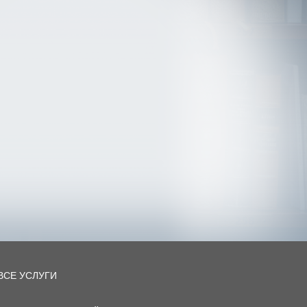
ВСЕ УСЛУГИ