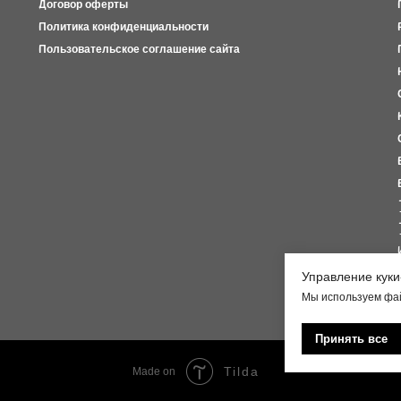
Договор оферты
Политика конфиденциальности
Пользовательское соглашение сайта
Управление кук
Мы используем фай
Принять все
Tilda
Made on