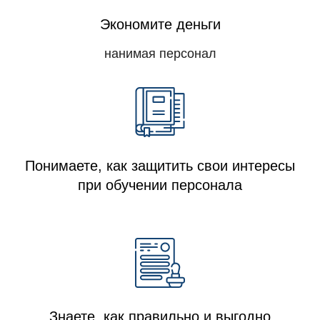
Экономите деньги
нанимая персонал
Понимаете, как защитить свои интересы
при обучении персонала
Знаете, как правильно и выгодно