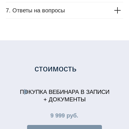
7. Ответы на вопросы
стоимость
ПОКУПКА ВЕБИНАРА В ЗАПИСИ
+ ДОКУМЕНТЫ
9 999 руб.