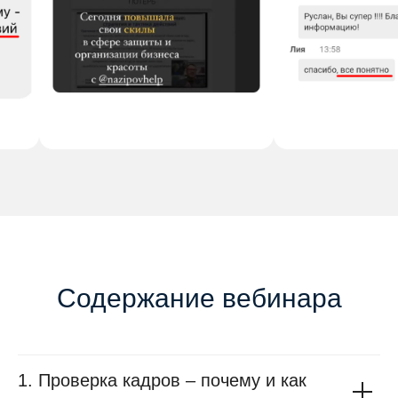
Содержание вебинара
1. Проверка кадров – почему и как