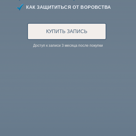
КАК ЗАЩИТИТЬСЯ ОТ ВОРОВСТВА
КУПИТЬ ЗАПИСЬ
Доступ к записи 3 месяца после покупки