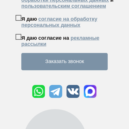
пользовательским соглашением
Я даю
согласие на обработку
персональных данных
Я даю согласие на
рекламные
рассылки
Заказать звонок