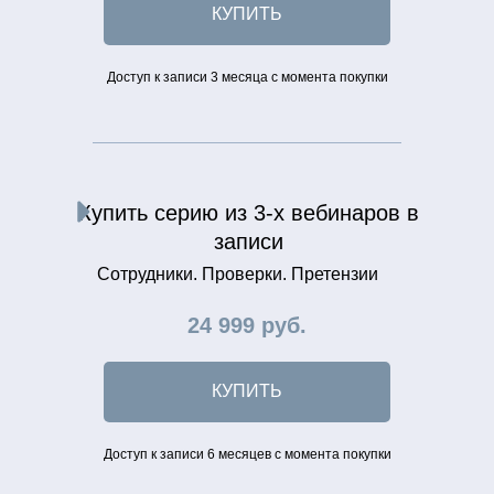
КУПИТЬ
Доступ к записи 3 месяца с момента покупки
Купить серию из 3-х вебинаров в
записи
Сотрудники. Проверки. Претензии
24 999 руб.
КУПИТЬ
Доступ к записи 6 месяцев с момента покупки