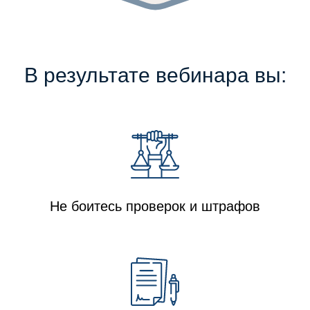
В результате вебинара вы:
Не боитесь проверок и штрафов