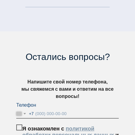
Остались вопросы?
Напишите свой номер телефона,
мы свяжемся с вами и ответим на все
вопросы!
Телефон
+7
Я ознакомлен с
политикой
обработки персональных данных
и