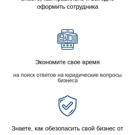
оформить сотрудника
Экономите свое время
на поиск ответов на юридические вопросы
бизнеса
Знаете, как обезопасить свой бизнес от