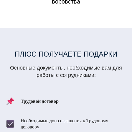
воровства
ПЛЮС ПОЛУЧАЕТЕ ПОДАРКИ
Основные документы, необходимые вам для
работы с сотрудниками:
Трудовой договор
Необходимые доп.соглашения к Трудовому
договору