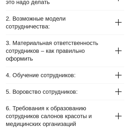
это надо делать
2. Возможные модели
сотрудничества:
3. Материальная ответственность
сотрудников – как правильно
оформить
4. Обучение сотрудников:
5. Воровство сотрудников:
6. Требования к образованию
сотрудников салонов красоты и
медицинских организаций