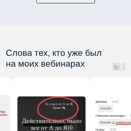
Слова тех, кто уже был
на моих вебинарах