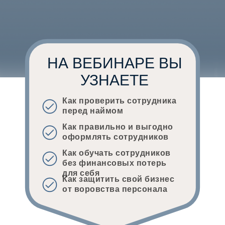
НА ВЕБИНАРЕ ВЫ
УЗНАЕТЕ
Как проверить сотрудника
перед наймом
Как правильно и выгодно
оформлять сотрудников
Как обучать сотрудников
без финансовых потерь
для себя
Как защитить свой бизнес
от воровства персонала