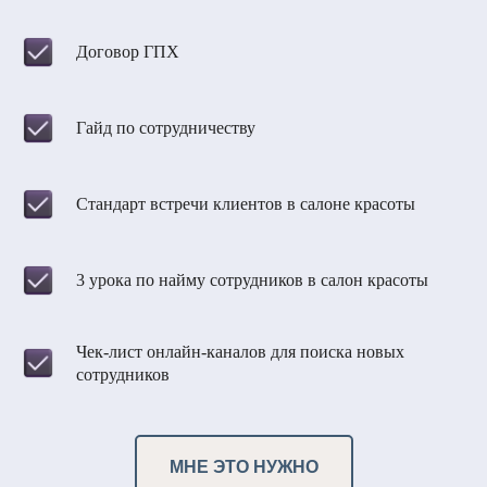
Договор ГПХ
Гайд по сотрудничеству
Стандарт встречи клиентов в салоне красоты
3 урока по найму сотрудников в салон красоты
Чек-лист онлайн-каналов для поиска новых
сотрудников
МНЕ ЭТО НУЖНО